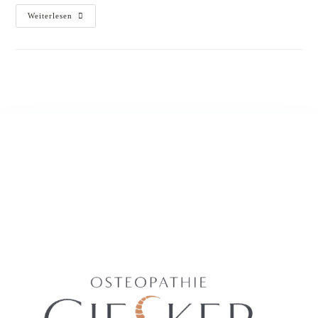
Weiterlesen