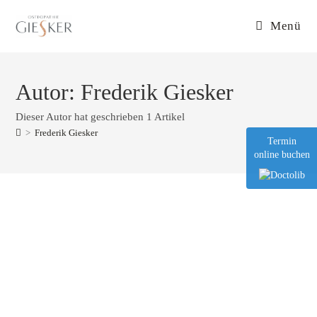
Menü
Autor:
Frederik Giesker
Dieser Autor hat geschrieben 1 Artikel
>
Frederik Giesker
Termin
online buchen