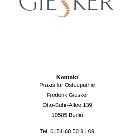
Kontakt
Praxis für Osteopathie
Frederik Giesker
Otto-Suhr-Allee 139
10585 Berlin
Tel. 0151-68 50 91 09