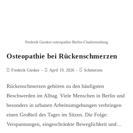
Frederik Giesker osteopathie Berlin-Charlottenburg
Osteopathie bei Rückenschmerzen
Frederik Giesker
April 19, 2026
Schmerzen
Rückenschmerzen gehören zu den häufigsten
Beschwerden im Alltag. Viele Menschen in Berlin und
besonders in urbanen Arbeitsumgebungen verbringen
einen Großteil des Tages im Sitzen. Die Folge:
Verspannungen, eingeschränkte Beweglichkeit und…