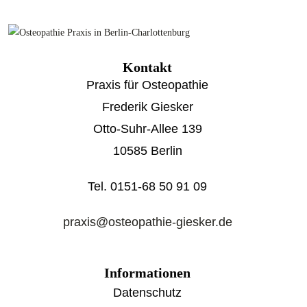
Kontakt
Praxis für Osteopathie
Frederik Giesker
Otto-Suhr-Allee 139
10585 Berlin
Tel. 0151-68 50 91 09
praxis@osteopathie-giesker.de
Informationen
Datenschutz