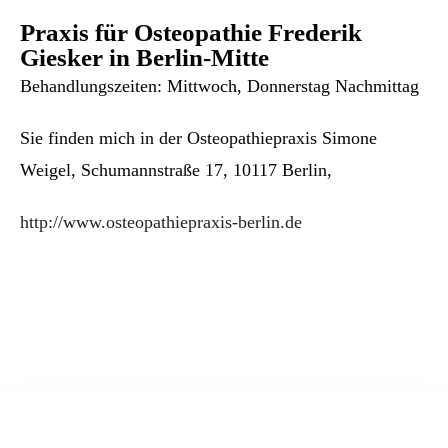
Praxis für Osteopathie Frederik
Giesker in Berlin-Mitte
Behandlungszeiten: Mittwoch, Donnerstag Nachmittag
Sie finden mich in der Osteopathiepraxis Simone
Weigel, Schumannstraße 17, 10117 Berlin,
http://www.osteopathiepraxis-berlin.de