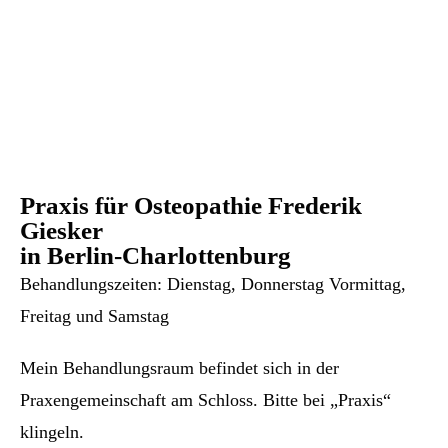
Praxis für Osteopathie Frederik
Giesker
in Berlin-Charlottenburg
Behandlungszeiten: Dienstag, Donnerstag Vormittag,
Freitag und Samstag
Mein Behandlungsraum befindet sich in der
Praxengemeinschaft am Schloss. Bitte bei „Praxis“
klingeln.